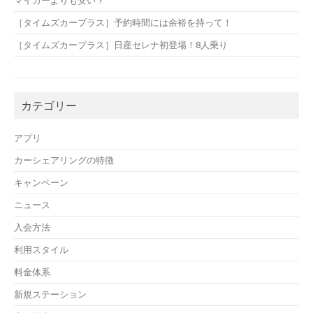
［タイムズカープラス］予約時間には余裕を持って！
［タイムズカープラス］日産セレナ初登場！8人乗り
カテゴリー
アプリ
カーシェアリングの特徴
キャンペーン
ニュース
入会方法
利用スタイル
料金体系
新規ステーション