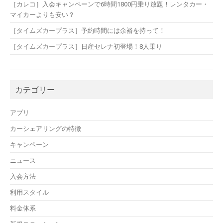
［カレコ］入会キャンペーンで6時間1800円乗り放題！レンタカー・
マイカーよりも安い？
［タイムズカープラス］予約時間には余裕を持って！
［タイムズカープラス］日産セレナ初登場！8人乗り
カテゴリー
アプリ
カーシェアリングの特徴
キャンペーン
ニュース
入会方法
利用スタイル
料金体系